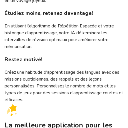
en un voyage joyeux.
Étudiez moins, retenez davantage!
En utilisant l'algorithme de Répétition Espacée et votre
historique d'apprentissage, notre IA déterminera les
intervalles de révision optimaux pour améliorer votre
mémorisation.
Restez motivé!
Créez une habitude d'apprentissage des langues avec des
missions quotidiennes, des rappels et des leçons
personnalisées. Personnalisez le nombre de mots et les
types de jeux pour des sessions d'apprentissage courtes et
efficaces.
La meilleure application pour les