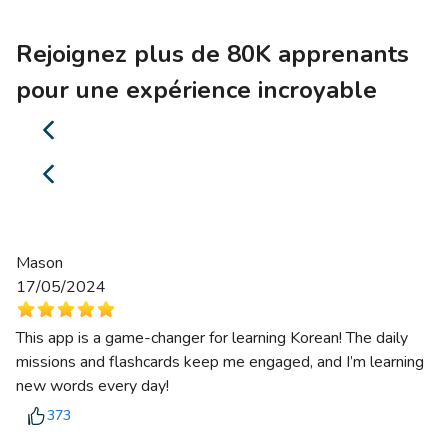
Rejoignez plus de 80K apprenants
pour une expérience incroyable
Mason
17/05/2024
This app is a game-changer for learning Korean! The daily
missions and flashcards keep me engaged, and I’m learning
new words every day!
373