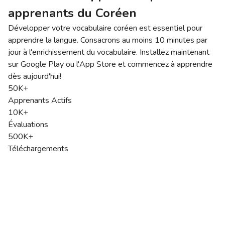
apprenants du Coréen
Développer votre vocabulaire coréen est essentiel pour
apprendre la langue. Consacrons au moins 10 minutes par
jour à l'enrichissement du vocabulaire. Installez maintenant
sur Google Play ou l'App Store et commencez à apprendre
dès aujourd'hui!
50K+
Apprenants Actifs
10K+
Évaluations
500K+
Téléchargements