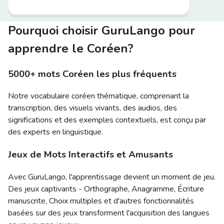
Pourquoi choisir GuruLango pour
apprendre le Coréen?
5000+ mots Coréen les plus fréquents
Notre vocabulaire coréen thématique, comprenant la
transcription, des visuels vivants, des audios, des
significations et des exemples contextuels, est conçu par
des experts en linguistique.
Jeux de Mots Interactifs et Amusants
Avec GuruLango, l'apprentissage devient un moment de jeu.
Des jeux captivants - Orthographe, Anagramme, Écriture
manuscrite, Choix multiples et d'autres fonctionnalités
basées sur des jeux transforment l'acquisition des langues