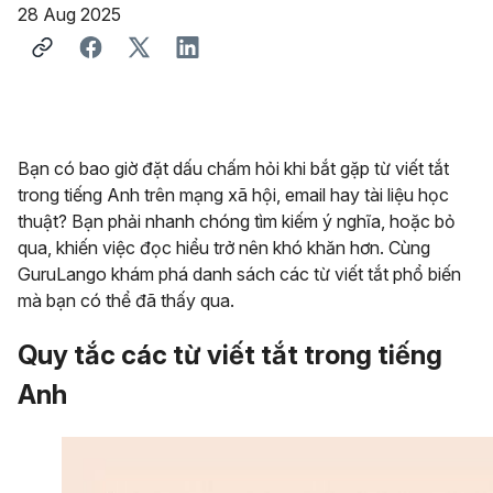
28 Aug 2025
Bạn có bao giờ đặt dấu chấm hỏi khi bắt gặp từ viết tắt
trong tiếng Anh trên mạng xã hội, email hay tài liệu học
thuật? Bạn phải nhanh chóng tìm kiếm ý nghĩa, hoặc bỏ
qua, khiến việc đọc hiểu trở nên khó khăn hơn. Cùng
GuruLango khám phá danh sách các từ viết tắt phổ biến
mà bạn có thể đã thấy qua.
Quy tắc các từ viết tắt trong tiếng
Anh