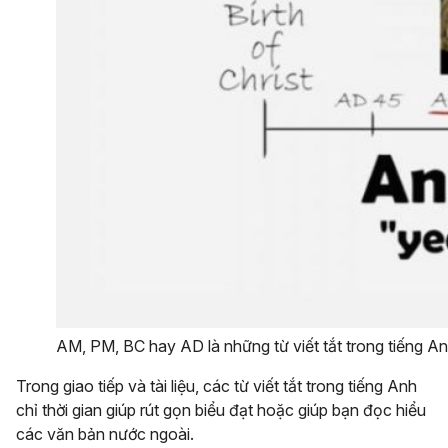
AM, PM, BC hay AD là những từ viết tắt trong tiếng Anh
Trong giao tiếp và tài liệu, các từ viết tắt trong tiếng Anh
chỉ thời gian giúp rút gọn biểu đạt hoặc giúp bạn đọc hiểu
các văn bản nước ngoài.