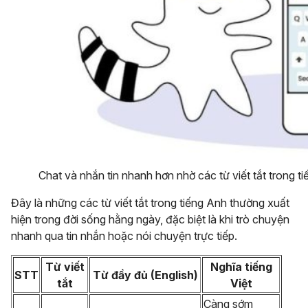
Chat và nhắn tin nhanh hơn nhờ các từ viết tắt trong t
Đây là những các từ viết tắt trong tiếng Anh thường xuất
hiện trong đời sống hằng ngày, đặc biệt là khi trò chuyện
nhanh qua tin nhắn hoặc nói chuyện trực tiếp.
Từ viết
Nghĩa tiếng
STT
Từ đầy đủ (English)
tắt
Việt
Càng sớm