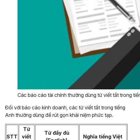
Các báo cáo tài chính thường dùng từ viết tắt trong ti
Đối với báo cáo kinh doanh, các từ viết tắt trong tiếng
Anh thường dùng để rút gọn khái niệm phức tạp.
Từ
Từ đầy đủ
STT
viết
Nghĩa tiếng Việt