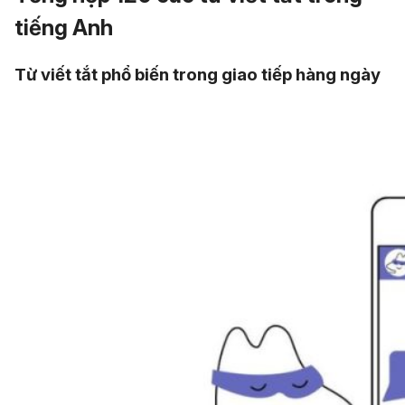
tiếng Anh
Từ viết tắt phổ biến trong giao tiếp hàng ngày