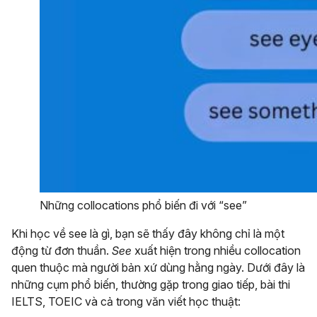
Những collocations phổ biến đi với “see”
Khi học về see là gì, bạn sẽ thấy đây không chỉ là một
động từ đơn thuần.
See
xuất hiện trong nhiều collocation
quen thuộc mà người bản xứ dùng hằng ngày. Dưới đây là
những cụm phổ biến, thường gặp trong giao tiếp, bài thi
IELTS, TOEIC và cả trong văn viết học thuật: