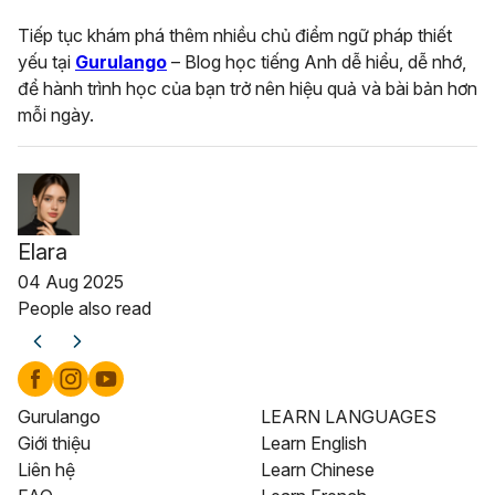
Tiếp tục khám phá thêm nhiều chủ điểm ngữ pháp thiết
yếu tại
Gurulango
– Blog học tiếng Anh dễ hiểu, dễ nhớ,
để hành trình học của bạn trở nên hiệu quả và bài bản hơn
mỗi ngày.
Elara
04 Aug 2025
People also read
Gurulango
LEARN LANGUAGES
Giới thiệu
Learn English
Liên hệ
Learn Chinese