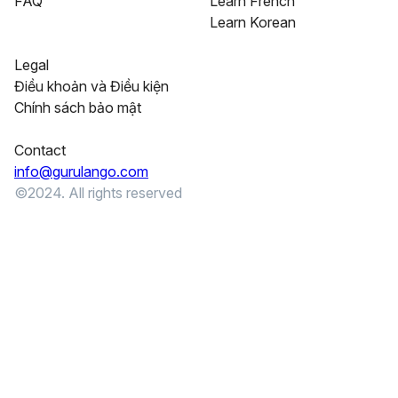
FAQ
Learn French
Learn Korean
Legal
Điều khoản và Điều kiện
Chính sách bảo mật
Contact
info@gurulango.com
©2024. All rights reserved