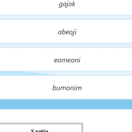
Ý nghĩa