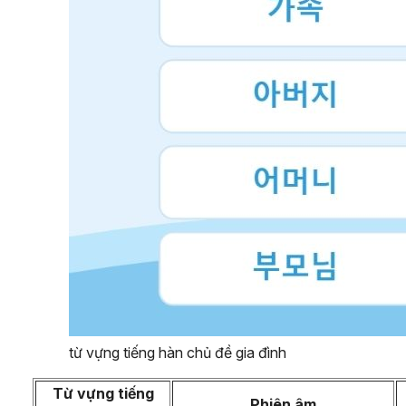
từ vựng tiếng hàn chủ đề gia đình
Từ vựng tiếng
Phiên âm