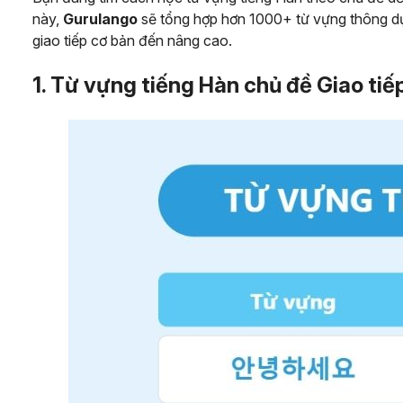
này,
Gurulango
sẽ tổng hợp hơn 1000+ từ vựng thông dụ
giao tiếp cơ bản đến nâng cao.
1. Từ vựng tiếng Hàn chủ đề Giao tiế