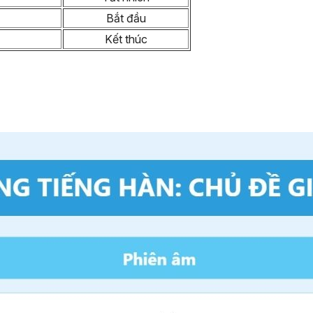
Bắt đầu
Kết thúc