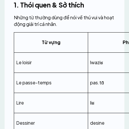
1. Thói quen & Sở thích
Những từ thường dùng để nói về thú vui và hoạt 
động giải trí cá nhân.
Từ vựng
Ph
Le loisir
lwaziʁ
Le passe-temps
pas.tɑ̃
Lire
liʁ
Dessiner
desine