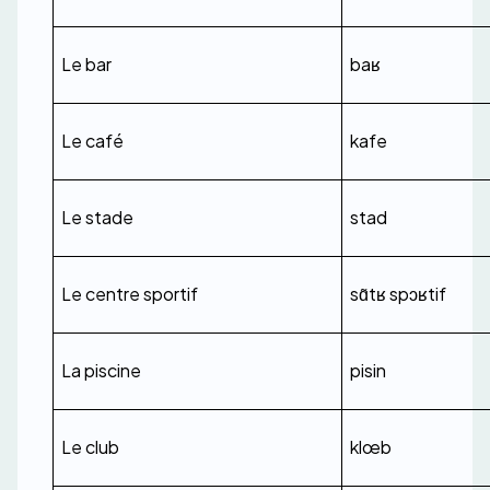
Le bar
baʁ
Le café
kafe
Le stade
stad
Le centre sportif
sɑ̃tʁ spɔʁtif
La piscine
pisin
Le club
klœb