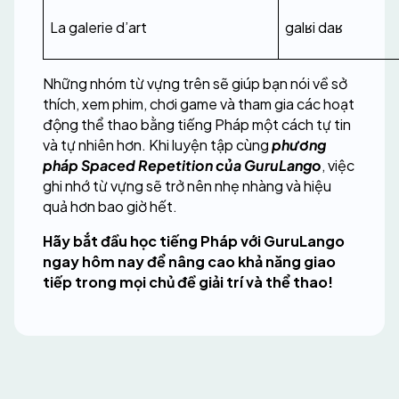
La galerie d’art
galʁi daʁ
Những nhóm từ vựng trên sẽ giúp bạn nói về sở 
thích, xem phim, chơi game và tham gia các hoạt 
động thể thao bằng tiếng Pháp một cách tự tin 
và tự nhiên hơn. Khi luyện tập cùng 
phương 
pháp Spaced Repetition của GuruLango
, việc 
ghi nhớ từ vựng sẽ trở nên nhẹ nhàng và hiệu 
quả hơn bao giờ hết.
Hãy bắt đầu học tiếng Pháp với GuruLango 
ngay hôm nay để nâng cao khả năng giao 
tiếp trong mọi chủ đề giải trí và thể thao!