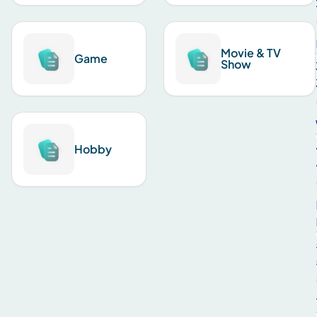
Movie & TV
Game
Show
Hobby