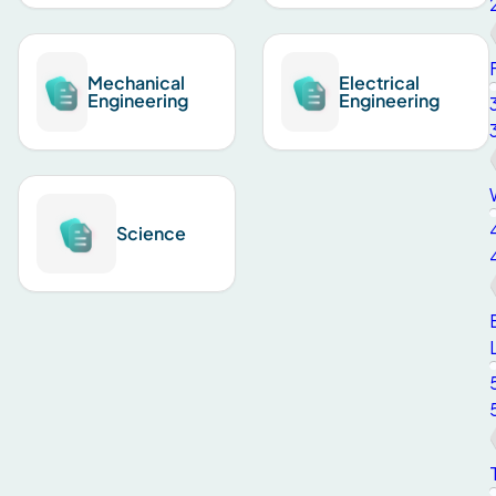
Mechanical
Electrical
Engineering
Engineering
Science