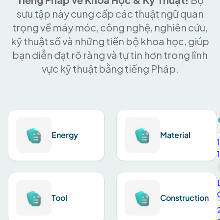
sưu tập này cung cấp các thuật ngữ quan
trọng về máy móc, công nghệ, nghiên cứu,
kỹ thuật số và những tiến bộ khoa học, giúp
bạn diễn đạt rõ ràng và tự tin hơn trong lĩnh
vực kỹ thuật bằng tiếng Pháp.
Energy
Material
1
1
Tool
Construction